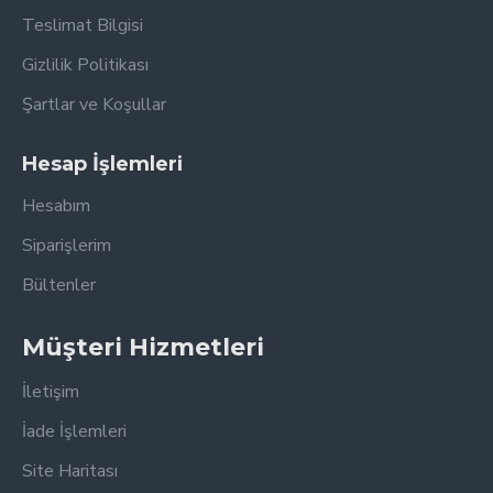
Teslimat Bilgisi
Gizlilik Politikası
Şartlar ve Koşullar
Hesap İşlemleri
Hesabım
Siparişlerim
Bültenler
Müşteri Hizmetleri
İletişim
İade İşlemleri
Site Haritası