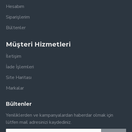
Hesabım
Siparişlerim
Bültenler
Müşteri Hizmetleri
İletişim
İade İşlemleri
Site Haritası
Markalar
Bültenler
Yeniliklerden ve kampanyalardan haberdar olmak için
lütfen mail adresinizi kaydediniz.