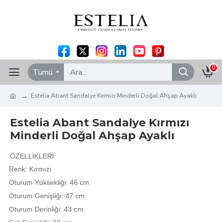
0
Tümü
Estelia Abant Sandalye Kırmızı Minderli Doğal Ahşap Ayaklı
Estelia Abant Sandalye Kırmızı
Minderli Doğal Ahşap Ayaklı
ÖZELLİKLERİ:
Renk: Kırmızı
Oturum Yüksekliği: 46 cm
Oturum Genişliği: 47 cm
Oturum Derinliği: 43 cm