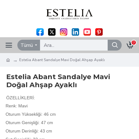
0
Tümü
Estelia Abant Sandalye Mavi Doğal Ahşap Ayaklı
Estelia Abant Sandalye Mavi
Doğal Ahşap Ayaklı
ÖZELLİKLERİ:
Renk: Mavi
Oturum Yüksekliği: 46 cm
Oturum Genişliği: 47 cm
Oturum Derinliği: 43 cm