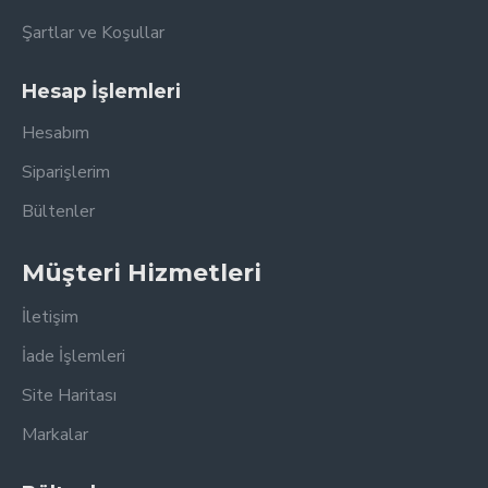
Şartlar ve Koşullar
Hesap İşlemleri
Hesabım
Siparişlerim
Bültenler
Müşteri Hizmetleri
İletişim
İade İşlemleri
Site Haritası
Markalar