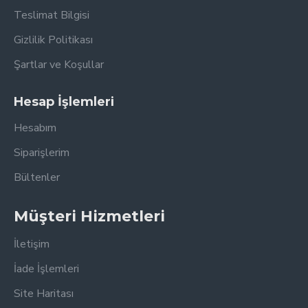
Teslimat Bilgisi
Gizlilik Politikası
Şartlar ve Koşullar
Hesap İşlemleri
Hesabım
Siparişlerim
Bültenler
Müşteri Hizmetleri
İletişim
İade İşlemleri
Site Haritası