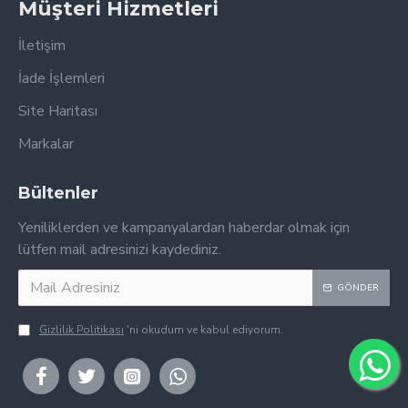
Müşteri Hizmetleri
İletişim
İade İşlemleri
Site Haritası
Markalar
Bültenler
Yeniliklerden ve kampanyalardan haberdar olmak için
lütfen mail adresinizi kaydediniz.
GÖNDER
Gizlilik Politikası
'ni okudum ve kabul ediyorum.