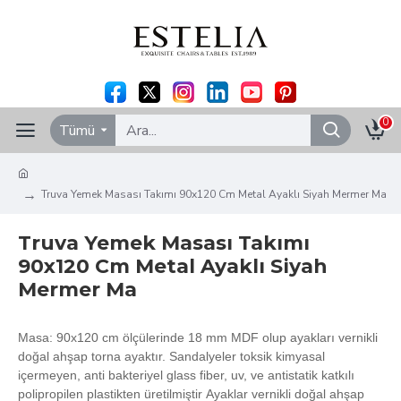
0
Tümü
Truva Yemek Masası Takımı 90x120 Cm Metal Ayaklı Siyah Mermer Ma
Truva Yemek Masası Takımı
90x120 Cm Metal Ayaklı Siyah
Mermer Ma
Masa: 90x120 cm ölçülerinde 18 mm MDF olup ayakları vernikli
doğal ahşap torna ayaktır. Sandalyeler toksik kimyasal
içermeyen, anti bakteriyel glass fiber, uv, ve antistatik katkılı
polipropilen plastikten üretilmiştir Ayaklar vernikli doğal ahşap