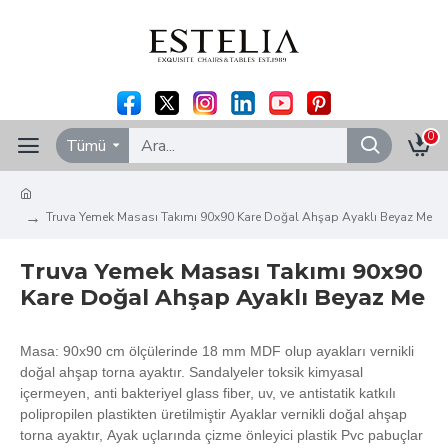
0
Tümü
Truva Yemek Masası Takımı 90x90 Kare Doğal Ahşap Ayaklı Beyaz Me
Truva Yemek Masası Takımı 90x90
Kare Doğal Ahşap Ayaklı Beyaz Me
Masa: 90x90 cm ölçülerinde 18 mm MDF olup ayakları vernikli
doğal ahşap torna ayaktır. Sandalyeler toksik kimyasal
içermeyen, anti bakteriyel glass fiber, uv, ve antistatik katkılı
polipropilen plastikten üretilmiştir Ayaklar vernikli doğal ahşap
torna ayaktır, Ayak uçlarında çizme önleyici plastik Pvc pabuçlar