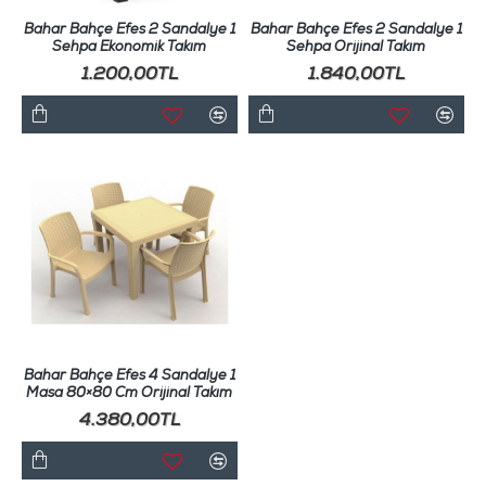
Bahar Bahçe Efes 2 Sandalye 1
Bahar Bahçe Efes 2 Sandalye 1
Sehpa Ekonomik Takım
Sehpa Orijinal Takım
1.200,00TL
1.840,00TL
Bahar Bahçe Efes 4 Sandalye 1
Masa 80×80 Cm Orijinal Takım
4.380,00TL