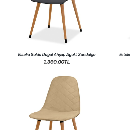
Estelia Salda Doğal Ahşap Ayaklı Sandalye
Estel
1.390,00TL