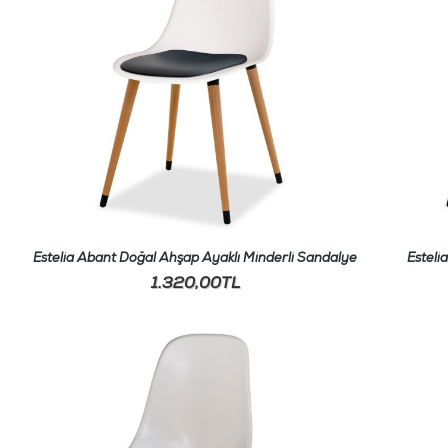
Estelia Abant Doğal Ahşap Ayaklı Minderli Sandalye
Esteli
1.320,00TL