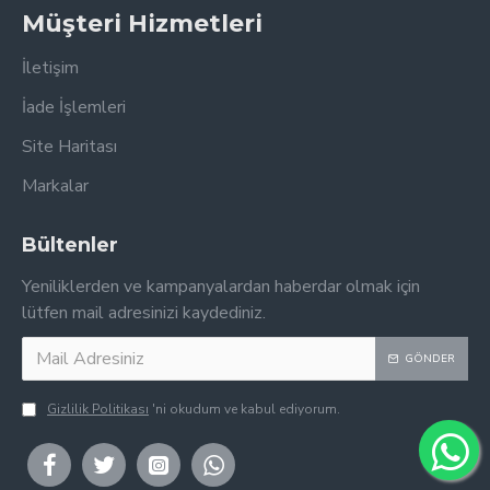
Müşteri Hizmetleri
İletişim
İade İşlemleri
Site Haritası
Markalar
Bültenler
Yeniliklerden ve kampanyalardan haberdar olmak için
lütfen mail adresinizi kaydediniz.
GÖNDER
Gizlilik Politikası
'ni okudum ve kabul ediyorum.