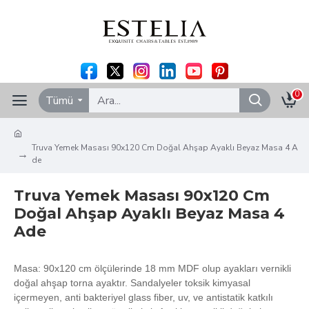
0
Tümü
Truva Yemek Masası 90x120 Cm Doğal Ahşap Ayaklı Beyaz Masa 4 A
de
Truva Yemek Masası 90x120 Cm
Doğal Ahşap Ayaklı Beyaz Masa 4
Ade
Masa: 90x120 cm ölçülerinde 18 mm MDF olup ayakları vernikli
doğal ahşap torna ayaktır. Sandalyeler toksik kimyasal
içermeyen, anti bakteriyel glass fiber, uv, ve antistatik katkılı