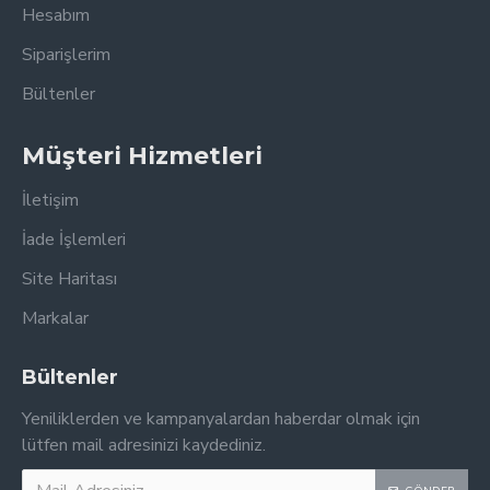
Hesabım
Siparişlerim
Bültenler
Müşteri Hizmetleri
İletişim
İade İşlemleri
Site Haritası
Markalar
Bültenler
Yeniliklerden ve kampanyalardan haberdar olmak için
lütfen mail adresinizi kaydediniz.