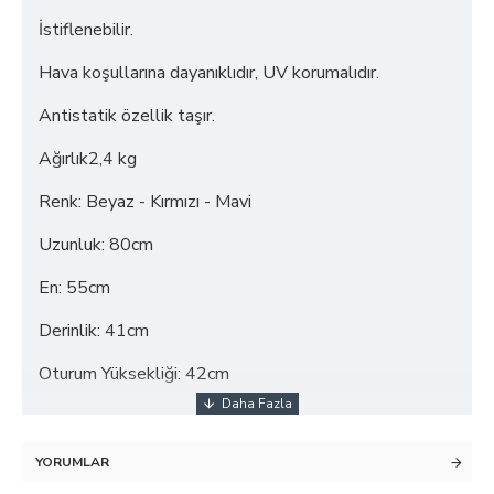
İstiflenebilir.
Hava koşullarına dayanıklıdır, UV korumalıdır.
Antistatik özellik taşır.
Ağırlık2,4 kg
Renk: Beyaz - Kırmızı - Mavi
Uzunluk: 80cm
En: 55cm
Derinlik: 41cm
Oturum Yüksekliği: 42cm
YORUMLAR