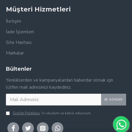
Müşteri Hizmetleri
İletişim
İade İşlemleri
Site Haritası
Markalar
Bültenler
Yeniliklerden ve kampanyalardan haberdar olmak için
lütfen mail adresinizi kaydediniz.
GÖNDER
Gizlilik Politikası
'ni okudum ve kabul ediyorum.