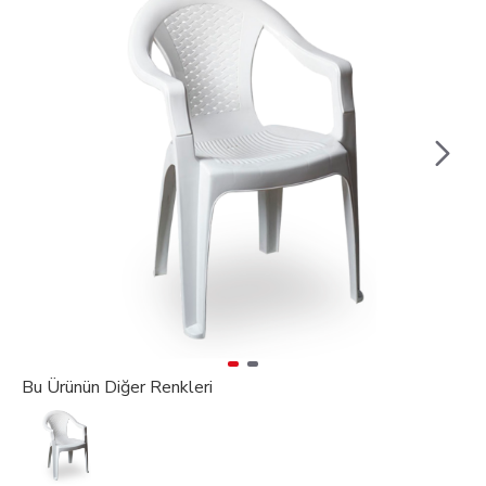
Bu Ürünün Diğer Renkleri