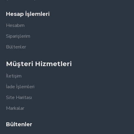
Hesap İşlemleri
Hesabım
Siparişlerim
Bültenler
Müşteri Hizmetleri
İletişim
İade İşlemleri
Site Haritası
Markalar
Bültenler