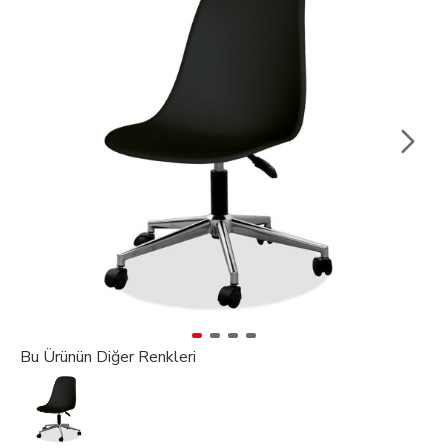
Bu Ürünün Diğer Renkleri