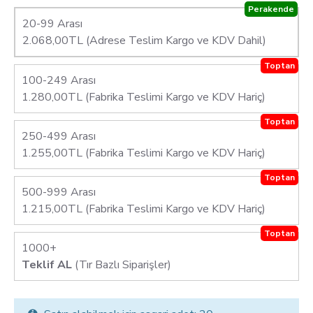
Perakende
20-99 Arası
2.068,00TL (Adrese Teslim Kargo ve KDV Dahil)
Toptan
100-249 Arası
1.280,00TL (Fabrika Teslimi Kargo ve KDV Hariç)
Toptan
250-499 Arası
1.255,00TL (Fabrika Teslimi Kargo ve KDV Hariç)
Toptan
500-999 Arası
1.215,00TL (Fabrika Teslimi Kargo ve KDV Hariç)
Toptan
1000+
Teklif AL
(Tır Bazlı Siparişler)