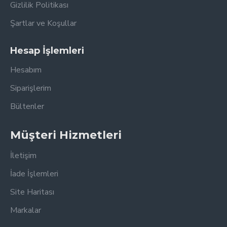
Gizlilik Politikası
Şartlar ve Koşullar
Hesap İşlemleri
Hesabım
Siparişlerim
Bültenler
Müşteri Hizmetleri
İletişim
İade İşlemleri
Site Haritası
Markalar